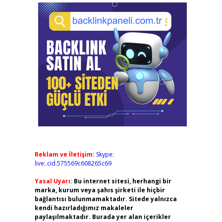
Reklam ve İletişim:
Skype:
live:.cid.575569c608265c69
Yasal Uyarı:
Bu internet sitesi, herhangi bir
marka, kurum veya şahıs şirketi ile hiçbir
bağlantısı bulunmamaktadır. Sitede yalnızca
kendi hazırladığımız makaleler
paylaşılmaktadır. Burada yer alan içerikler