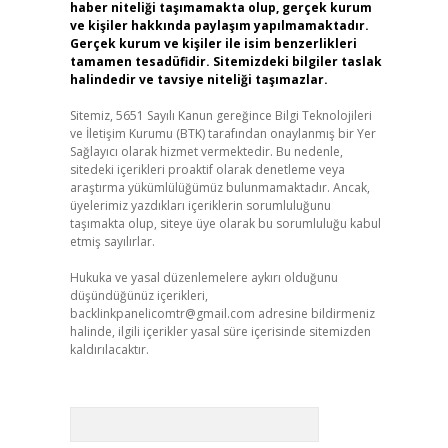
haber niteliği taşımamakta olup, gerçek kurum
ve kişiler hakkında paylaşım yapılmamaktadır.
Gerçek kurum ve kişiler ile isim benzerlikleri
tamamen tesadüfidir. Sitemizdeki bilgiler taslak
halindedir ve tavsiye niteliği taşımazlar.
Sitemiz, 5651 Sayılı Kanun gereğince Bilgi Teknolojileri
ve İletişim Kurumu (BTK) tarafından onaylanmış bir Yer
Sağlayıcı olarak hizmet vermektedir. Bu nedenle,
sitedeki içerikleri proaktif olarak denetleme veya
araştırma yükümlülüğümüz bulunmamaktadır. Ancak,
üyelerimiz yazdıkları içeriklerin sorumluluğunu
taşımakta olup, siteye üye olarak bu sorumluluğu kabul
etmiş sayılırlar.
Hukuka ve yasal düzenlemelere aykırı olduğunu
düşündüğünüz içerikleri,
backlinkpanelicomtr@gmail.com
adresine bildirmeniz
halinde, ilgili içerikler yasal süre içerisinde sitemizden
kaldırılacaktır.
Arama