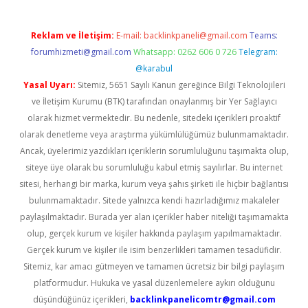
Reklam ve İletişim:
E-mail:
backlinkpaneli@gmail.com
Teams:
forumhizmeti@gmail.com
Whatsapp: 0262 606 0 726
Telegram:
@karabul
Yasal Uyarı:
Sitemiz, 5651 Sayılı Kanun gereğince Bilgi Teknolojileri
ve İletişim Kurumu (BTK) tarafından onaylanmış bir Yer Sağlayıcı
olarak hizmet vermektedir. Bu nedenle, sitedeki içerikleri proaktif
olarak denetleme veya araştırma yükümlülüğümüz bulunmamaktadır.
Ancak, üyelerimiz yazdıkları içeriklerin sorumluluğunu taşımakta olup,
siteye üye olarak bu sorumluluğu kabul etmiş sayılırlar. Bu internet
sitesi, herhangi bir marka, kurum veya şahıs şirketi ile hiçbir bağlantısı
bulunmamaktadır. Sitede yalnızca kendi hazırladığımız makaleler
paylaşılmaktadır. Burada yer alan içerikler haber niteliği taşımamakta
olup, gerçek kurum ve kişiler hakkında paylaşım yapılmamaktadır.
Gerçek kurum ve kişiler ile isim benzerlikleri tamamen tesadüfidir.
Sitemiz, kar amacı gütmeyen ve tamamen ücretsiz bir bilgi paylaşım
platformudur. Hukuka ve yasal düzenlemelere aykırı olduğunu
düşündüğünüz içerikleri,
backlinkpanelicomtr@gmail.com